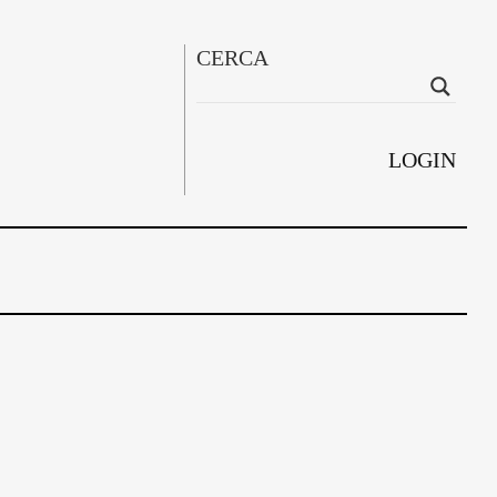
CERCA
LOGIN