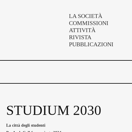
LA SOCIETÀ
COMMISSIONI
ATTIVITÀ
RIVISTA
PUBBLICAZIONI
STUDIUM 2030
La città degli studenti