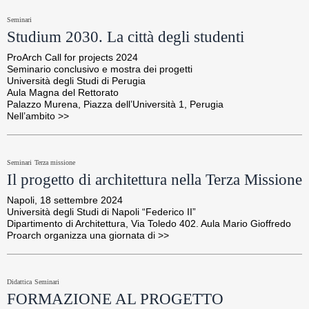
Seminari
Studium 2030. La città degli studenti
ProArch Call for projects 2024

Seminario conclusivo e mostra dei progetti

Università degli Studi di Perugia

Aula Magna del Rettorato

Palazzo Murena, Piazza dell’Università 1, Perugia

Nell’ambito >>
Seminari
Terza missione
Il progetto di architettura nella Terza Missione
Napoli, 18 settembre 2024

Università degli Studi di Napoli “Federico II”

Dipartimento di Architettura, Via Toledo 402. Aula Mario Gioffredo

Proarch organizza una giornata di >>
Didattica
Seminari
FORMAZIONE AL PROGETTO