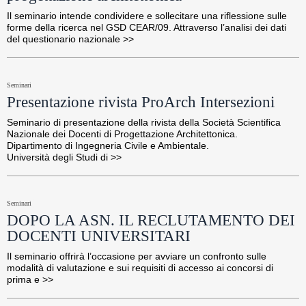
Il seminario intende condividere e sollecitare una riflessione sulle 
forme della ricerca nel GSD CEAR/09. Attraverso l’analisi dei dati 
del questionario nazionale >>
Seminari
Presentazione rivista ProArch Intersezioni
Seminario di presentazione della rivista della Società Scientifica 
Nazionale dei Docenti di Progettazione Architettonica.

Dipartimento di Ingegneria Civile e Ambientale.

Università degli Studi di >>
Seminari
DOPO LA ASN. IL RECLUTAMENTO DEI
DOCENTI UNIVERSITARI
Il seminario offrirà l’occasione per avviare un confronto sulle 
modalità di valutazione e sui requisiti di accesso ai concorsi di 
prima e >>