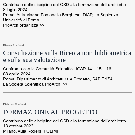
Contributo delle discipline del GSD alla formazione dell’architetto

8 luglio 2024

Roma, Aula Magna Fontanella Borghese, DIAP, La Sapienza 
Università di Roma 

ProArch organizza >>
Ricerca
Seminari
Consultazione sulla Ricerca non bibliometrica
e sulla sua valutazione
Confronto con la Comunità Scientifica ICAR 14 – 15 – 16

08 aprile 2024

Roma, Dipartimento di Architettura e Progetto, SAPIENZA

La Società Scientifica ProArch, >>
Didattica
Seminari
FORMAZIONE AL PROGETTO
Contributo delle discipline del GSD alla formazione dell’architetto

13 ottobre 2023

Milano, Aula Rogers, POLIMI
